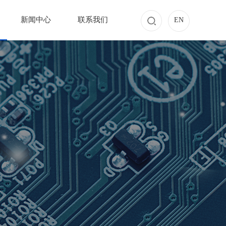
新闻中心
联系我们
EN