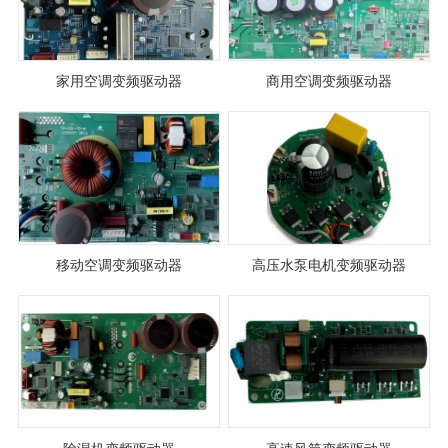
家用空调变频驱动器
商用空调变频驱动器
移动空调变频驱动器
高压水泵电机变频驱动器