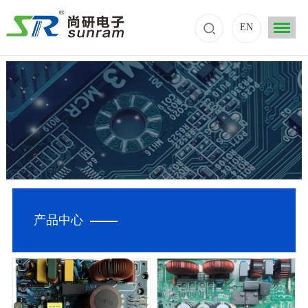
EN
产品中心