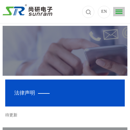
EN
法律声明
待更新