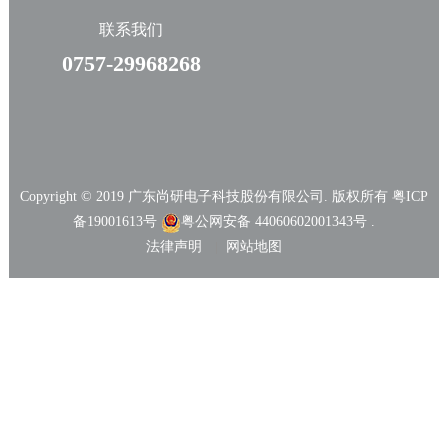
联系我们
0757-29968268
Copyright © 2019 广东尚研电子科技股份有限公司. 版权所有
粤ICP
备19001613号
粤公网安备 44060602001343号 .
法律声明
网站地图